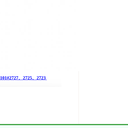
2727、2725、2723