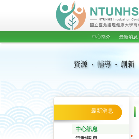
中心簡介
最新消息
最新消息
中心訊息
活動訊息